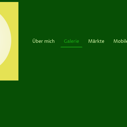
Über mich
Galerie
Märkte
Mobil