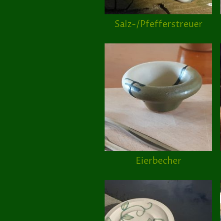
Salz-/Pfefferstreuer
Eierbecher