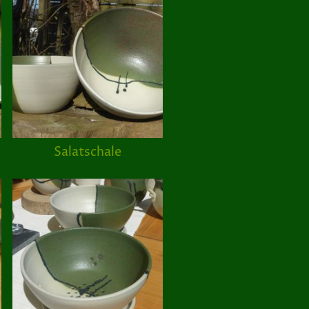
Salatschale