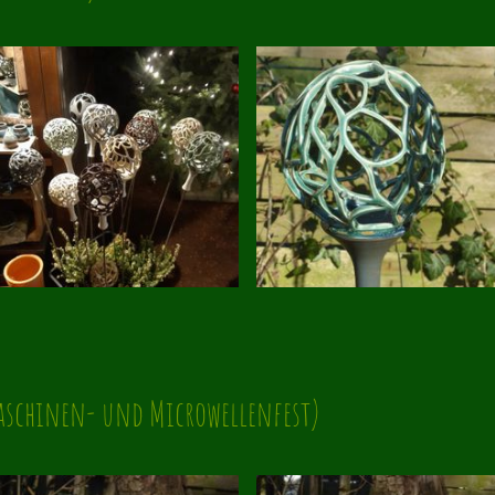
aschinen- und Microwellenfest)