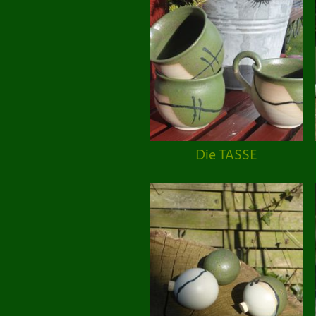
Die TASSE