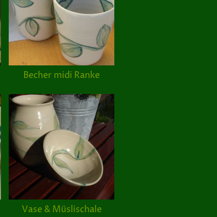
Becher midi Ranke
Vase & Müslischale