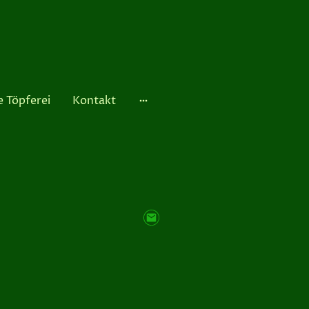
e Töpferei
Kontakt